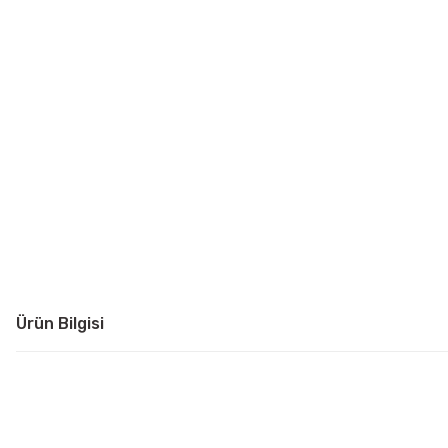
Ürün Bilgisi