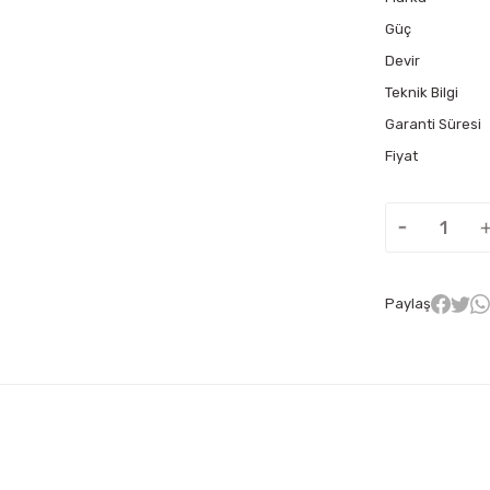
Güç
Devir
Teknik Bilgi
Garanti Süresi
Fiyat
Paylaş