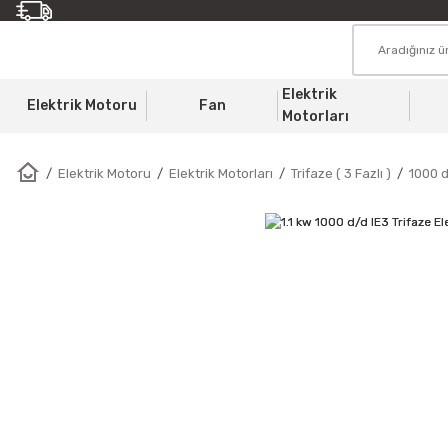
Elektrik
Elektrik Motoru
Fan
Motorları
Elektrik Motoru
Elektrik Motorları
Trifaze ( 3 Fazlı )
1000 d