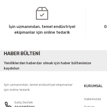
İşin uzmanından, temel endüstriyel
G
ekipmanlar için online tedarik
HABER BÜLTENİ
Yeniliklerden haberdar olmak için haber bültenimize
kaydolun
İşin uzmanından, temel endüstriyel ekipmanlar
KURUMSAL
için online tedarik
Hakkımızda
Satış Destek
İletişim