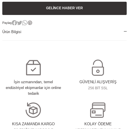
GELINCE HABER VER
Paylaş
Ürün Bilgisi
İşin uzmanından, temel
GÜVENLİ ALIŞVERİŞ
endüstriyel ekipmanlar için online
256 BİT SSL
tedarik
KISA ZAMANDA KARGO
KOLAY ÖDEME