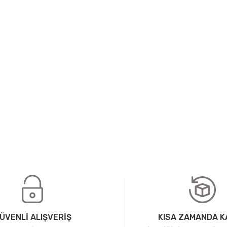
ÜVENLİ ALIŞVERİŞ
KISA ZAMANDA 