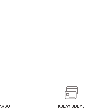
KARGO
KOLAY ÖDEME