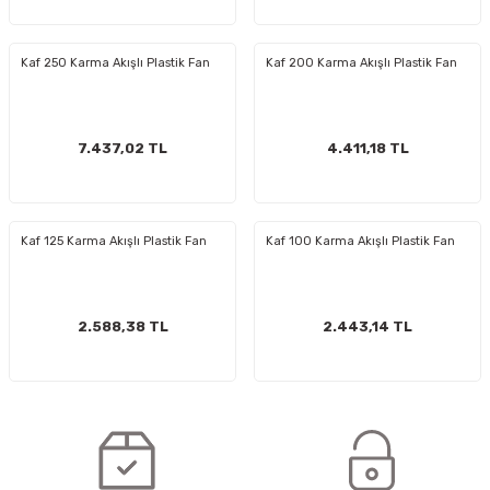
Kaf 250 Karma Akışlı Plastik Fan
Kaf 200 Karma Akışlı Plastik Fan
7.437,02 TL
4.411,18 TL
Kaf 125 Karma Akışlı Plastik Fan
Kaf 100 Karma Akışlı Plastik Fan
2.588,38 TL
2.443,14 TL